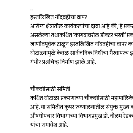
..
हस्तलिखित नोंदवहीचा वापर
आरोग्य क्षेत्रातील कार्यकर्त्यांचा दावा आहे की, ‘हे
असलेल्या तथाकथित ‘कागदावरील डॉक्टर भरती’ प्रकार
जाणीवपूर्वक टाळून हस्तलिखित नोंदवहीचा वापर 
घोटाळ्यामुळे केवळ सार्वजनिक निधीचा गैरवापरच झाल
गंभीर प्रश्नचिन्ह निर्माण झाले आहे.
चौकशीसाठी समिती
कथित घोटाळा प्रकरणाच्या चौकशीसाठी महापालिकेने
आहे. या समितीत कूपर रुग्णालयातील संयुक्त मुख्य क
औषधोपचार विभागाच्या विभागप्रमुख डॉ. नीलम रेडक
यांचा समावेश आहे.