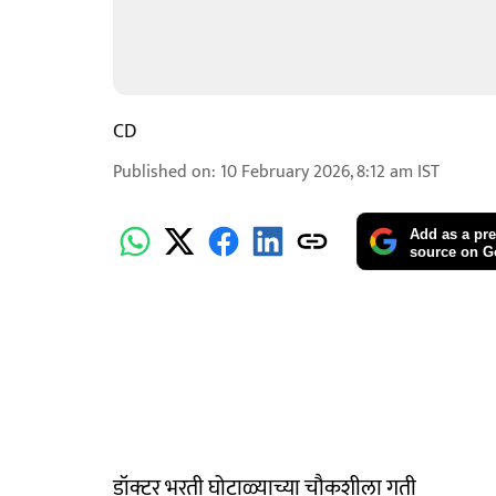
CD
Published on
:
10 February 2026, 8:12 am
IST
Add as a pre
source on G
डॉक्टर भरती घोटाळ्याच्या चौकशीला गती