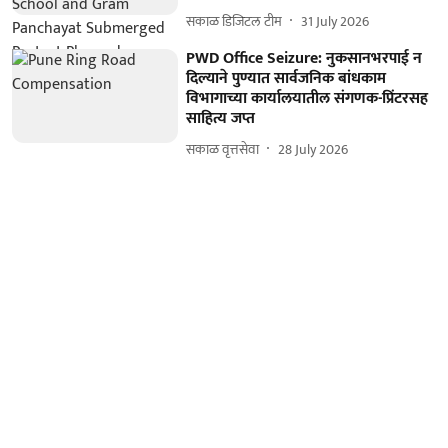
सकाळ डिजिटल टीम
31 July 2026
PWD Office Seizure: नुकसानभरपाई न
दिल्याने पुण्यात सार्वजनिक बांधकाम
विभागाच्या कार्यालयातील संगणक-प्रिंटरसह
साहित्य जप्त
सकाळ वृत्तसेवा
28 July 2026