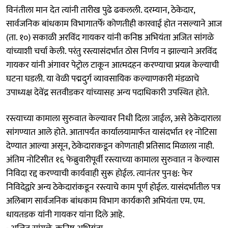
विनंतीला मान देत त्यांनी तारीख पुढे ढकलली. दरम्यान, ठेकेदार,
सार्वजनिक बांधकाम विभागातर्फे कोणतीही कारवाई होत नसल्याने आज
(ता. १०) सकाळी अरविंद गायकर यांनी कनिष्ठ अभियंता अजित सांगळे
यांच्याशी चर्चा केली. परंतु रस्त्यासंदर्भात ठोस निर्णय न झाल्याने अरविंद
गायकर यांनी अंगावर पेट्रोल टाकून आत्मदहन करण्याचा प्रयत्न केल्याची
घटना घडली. या वेळी पद्मदुर्ग व्यावसायिक कल्याणकारी मंडळाचे
उपाध्यक्ष देवेंद्र सतवीडकर यांच्यासह अन्य पदाधिकारी उपस्थित होते.
रस्त्याच्या कामाला सुरुवात केल्यावर निधी दिला जाईल, असे ठेकेदाराला
सांगण्यात आले होते. आतापर्यंत कार्यालयामार्फत यासंदर्भात ११ नोटिसा
देण्यात आल्या असून, ठेकेदाराकडून कोणताही प्रतिसाद मिळाला नाही.
अंतिम नोटिसीत १६ फेब्रुवारीपूर्वी रस्त्याच्या कामाला सुरुवात न केल्यास
निविदा रद्द करण्याची कार्यवाही सुरू होईल. त्यानंतर पुनश्च: फेर
निविदेद्वारे अन्य ठेकेदारांकडून रस्त्याचे काम पूर्ण होईल. यासंदर्भातील पत्र
अलिबाग सार्वजनिक बांधकाम विभाग कार्यकारी अभियंता एम. एम.
धायतडक यांनी गायकर यांना दिले आहे.