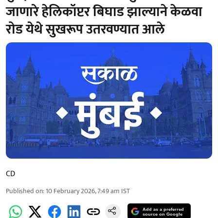
जाणारे हेलिकॉप्टर बिघाड झाल्याने केळवा
रोड येथे सुखरूप उतरवण्यात आले
CD
Published on
:
10 February 2026, 7:49 am
IST
Add as a preferred
source on Google