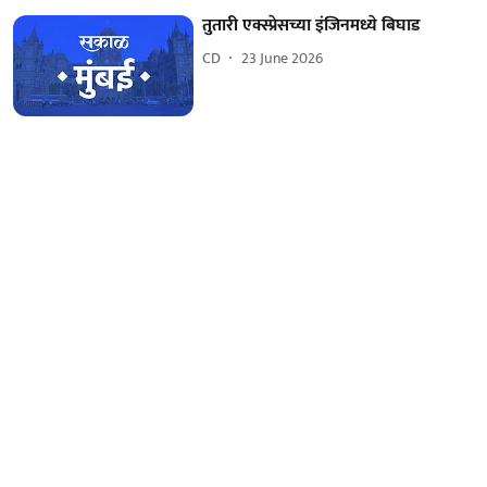
तुतारी एक्स्प्रेसच्या इंजिनमध्ये बिघाड
CD
23 June 2026