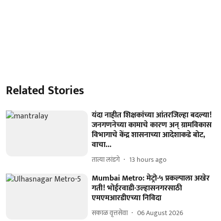
Related Stories
यंदा नाहीत शिक्षकांच्या आंतरजिल्हा बदल्या!
जनगणनेच्या कामाचे कारण अन्‌ ग्रामविकास
विभागाचे केंद्र शासनाच्या आदेशाकडे बोट,
वाचा...
तात्या लांडगे
13 hours ago
Mumbai Metro: मेट्रो-५ प्रकल्पाला अखेर
गती! भोईरवाडी-उल्हासनगरसाठी
एमएमआरडीएच्या निविदा
सकाळ वृत्तसेवा
06 August 2026