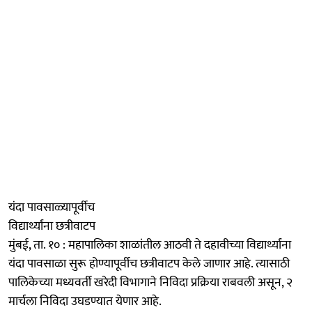
यंदा पावसाळ्यापूर्वीच
विद्यार्थ्यांना छत्रीवाटप
मुंबई, ता. १० : महापालिका शाळांतील आठवी ते दहावीच्या विद्यार्थ्यांना
यंदा पावसाळा सुरू होण्यापूर्वीच छत्रीवाटप केले जाणार आहे. त्यासाठी
पालिकेच्या मध्यवर्ती खरेदी विभागाने निविदा प्रक्रिया राबवली असून, २
मार्चला निविदा उघडण्यात येणार आहे.