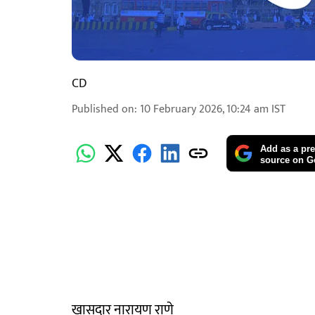
CD
Published on
:
10 February 2026, 10:24 am
IST
Add as a pre
source on G
खासदार नारायण राणे