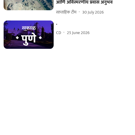
आणि अविस्मरणीय प्रवास अनुभव
साप्ताहिक टीम
30 July 2026
.
CD
25 June 2026