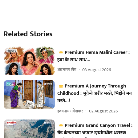
Related Stories
Premium|Hema Malini Career :
हवा के साथ साथ...
अवतरण टीम
03 August 2026
Premium|A Journey Through
Childhood : भुकेने शरीर मरते, भिक्षेने मन
मरते...!
ह्दयनाथ मंगेशकर
02 August 2026
Premium|Grand Canyon Travel :
ग्रँड कॅन्यनच्या अफाट दऱ्यांमधील थरारक