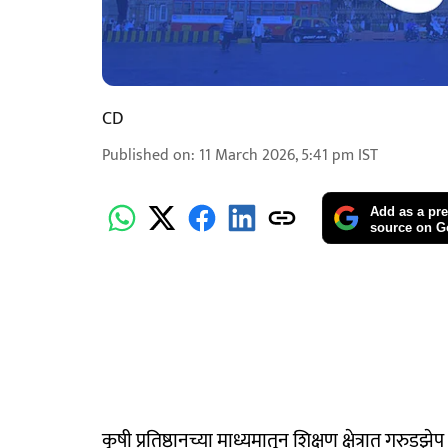
CD
Published on
:
11 March 2026, 5:41 pm
IST
Add as a pre
source on G
कृषी प्रतिष्ठानच्या माध्यमातून शिक्षण क्षेत्रात गरुडझेप