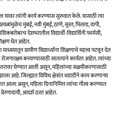
ल यावर त्यांनी कार्य करण्यास सुरुवात केले. यासाठी त्या
रयत्नांमुळेच मुंबई, नवी मुंबई, ठाणे, सुरत, भिलाड, वापी,
कबरोबरच देशभरातील विद्यार्थी-विद्यार्थिनी फार्मसी,
शिक्षण घेत आहेत.
माध्यमातून ग्रामीण विद्यार्थ्यांना शिक्षणाचे महत्त्व पटवून देत
 रोजगारक्षम बनवण्यासाठी सातत्याने कार्यरत आहेत. त्यांच्या
्तरावर घेण्यात आली असून, महिलांच्या सक्षमीकरणासाठी
त झाला आहे. जिल्ह्यात विविध क्षेत्रांत धडाडीने काम करणाऱ्या
ण्यात आला असून, महिला दिनानिमित्त त्यांचा गौरव करण्यात
ी प्रेरणादायी, आदर्श ठरत आहेत.