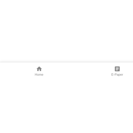
Home
E-Paper