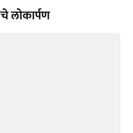
’चे लोकार्पण