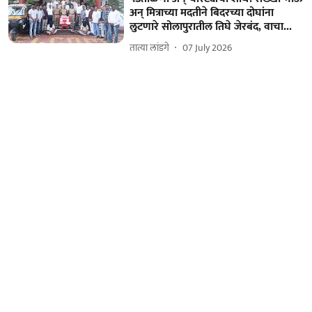
अन् मित्राच्या मदतीने बिदरच्या दोघांना
लुटणारे सोलापुरातील तिघे जेरबंद, वाचा...
तात्या लांडगे
07 July 2026