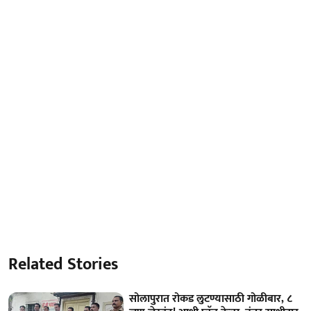
Related Stories
सोलापुरात रोकड लुटण्यासाठी गोळीबार, ८