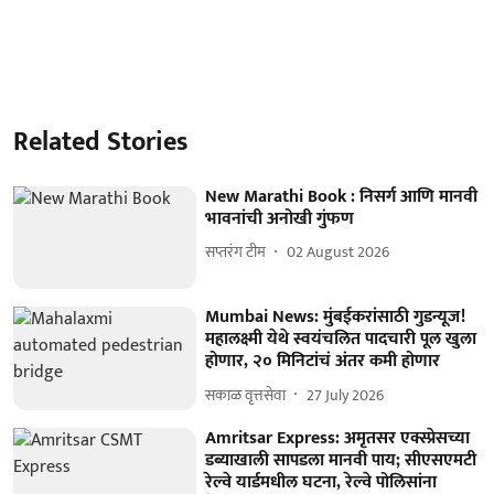
Related Stories
New Marathi Book : निसर्ग आणि मानवी
भावनांची अनोखी गुंफण
सप्तरंग टीम
02 August 2026
Mumbai News: मुंबईकरांसाठी गुडन्यूज!
महालक्ष्मी येथे स्वयंचलित पादचारी पूल खुला
होणार, २० मिनिटांचं अंतर कमी होणार
सकाळ वृत्तसेवा
27 July 2026
Amritsar Express: अमृतसर एक्स्प्रेसच्या
डब्याखाली सापडला मानवी पाय; सीएसएमटी
रेल्वे यार्डमधील घटना, रेल्वे पोलिसांना