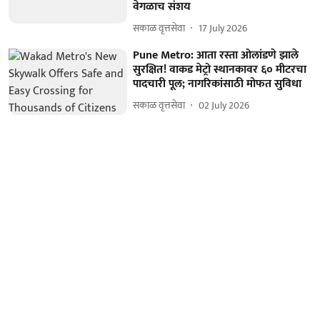
वेगळाच संशय
सकाळ वृत्तसेवा
17 July 2026
Pune Metro: आता रस्ता ओलांडणे झाले
सुरक्षित! वाकड मेट्रो स्थानकावर ६० मीटरचा
पादचारी पूल; नागरिकांसाठी मोफत सुविधा
सकाळ वृत्तसेवा
02 July 2026