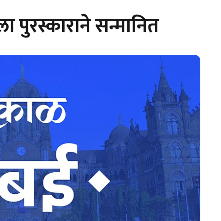
ा पुरस्काराने सन्मानित