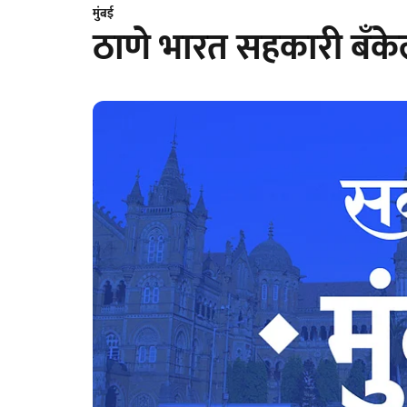
मुंबई
ठाणे भारत सहकारी बँकेल