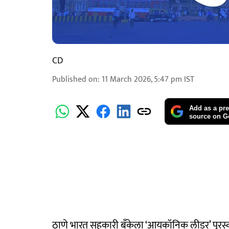
CD
Published on
:
11 March 2026, 5:47 pm
IST
Add as a pre
source on G
ठाणे भारत सहकारी बँकेला ‘आयकॉनिक लीडर’ पुरस्