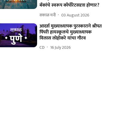
बँकांचे स्वरूप कॉर्पोरेटसदृश होणार?
सकाळ मनी
03 August 2026
आदर्श मुख्याध्यापक पुरस्काराने श्रीपत
पिंपरी हायस्कूलचे मुख्याध्यापक
विलास लोहोकरे यांचा गौरव
CD
16 July 2026