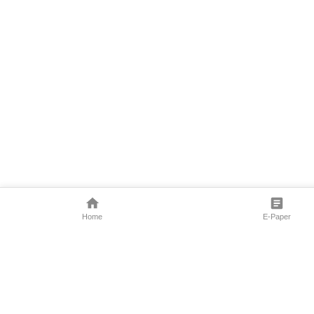
Home
E-Paper