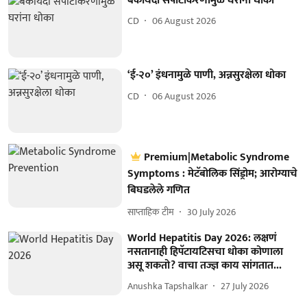
बेकायदा सपाटीकरणामुळे घरांना धोका
CD
06 August 2026
‘ई-२०’ इंधनामुळे पाणी, अन्नसुरक्षेला धोका
CD
06 August 2026
Premium|Metabolic Syndrome
Symptoms : मेटॅबोलिक सिंड्रोम; आरोग्याचे
बिघडलेले गणित
साप्ताहिक टीम
30 July 2026
World Hepatitis Day 2026: लक्षणं
नसतानाही हिपॅटायटिसचा धोका कोणाला
असू शकतो? वाचा तज्ज्ञ काय सांगतात...
Anushka Tapshalkar
27 July 2026