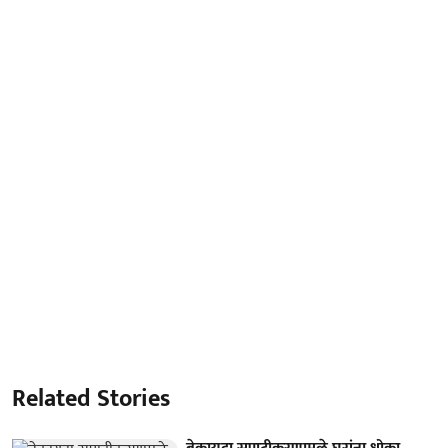
Related Stories