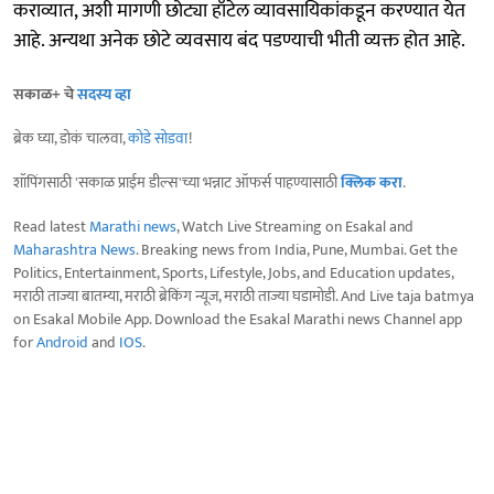
कराव्यात, अशी मागणी छोट्या हॉटेल व्यावसायिकांकडून करण्यात येत
आहे. अन्यथा अनेक छोटे व्यवसाय बंद पडण्याची भीती व्यक्त होत आहे.
सकाळ+ चे
सदस्य व्हा
ब्रेक घ्या, डोकं चालवा,
कोडे सोडवा
!
शॉपिंगसाठी 'सकाळ प्राईम डील्स'च्या भन्नाट ऑफर्स पाहण्यासाठी
क्लिक करा
.
Read latest
Marathi news
, Watch Live Streaming on Esakal and
Maharashtra News
. Breaking news from India, Pune, Mumbai. Get the
Politics, Entertainment, Sports, Lifestyle, Jobs, and Education updates,
मराठी ताज्या बातम्या, मराठी ब्रेकिंग न्यूज, मराठी ताज्या घडामोडी. And Live taja batmya
on Esakal Mobile App. Download the Esakal Marathi news Channel app
for
Android
and
IOS
.