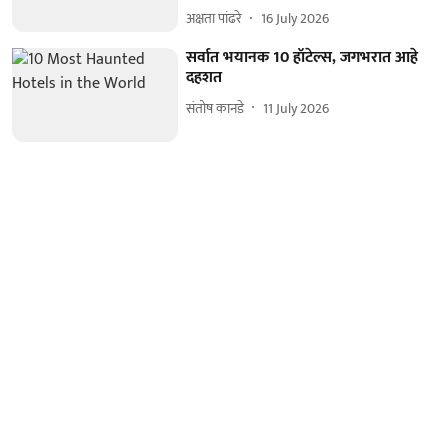
अक्षता पांढरे
16 July 2026
सर्वात भयानक 10 हॉटेल्स, जगभरात आहे
दहशत
संतोष कानडे
11 July 2026