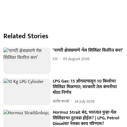
Related Stories
‘नागरी क्षेत्राप्रमाणे गॅस सिलिंडर वितरित करा’
CD
05 August 2026
LPG Gas: 15 ऑगस्टपासून 10 किलोचा
सिलिंडर मिळणार; सरकारी तेल कंपनीचा
मोठा निर्णय
संतोष कानडे
24 July 2026
Hormuz Strait बंद, भारतात पुन्हा गॅस
सिलिंडरचा तुटवडा होईल? | LPG, Petrol-
Dieselवर नेमका काय परिणाम?