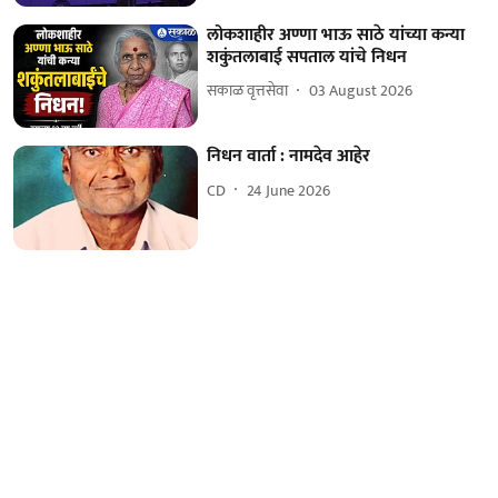
लोकशाहीर अण्णा भाऊ साठे यांच्या कन्या
शकुंतलाबाई सपताल यांचे निधन
सकाळ वृत्तसेवा
03 August 2026
निधन वार्ता : नामदेव आहेर
CD
24 June 2026