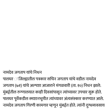
नामदेव जगताप यांचे निधन
पालघर ः जिल्ह्यातील पत्रकार सचिन जगताप यांचे वडील नामदेव
जगताप (७१) यांचे अल्पशा आजाराने मंगळवारी (ता. १०) निधन झाले.
मुंबईतील रुग्णालयात काही दिवसांपासून त्यांच्यावर उपचार सुरू होते.
पालघर पूर्वेकडील स्मशानभूमीत त्यांच्यावर अंत्यसंस्कार करण्यात आले.
नामदेव जगताप गिरणी कामगार म्हणून मुंबईत होते. त्यांनी दुग्धव्यवसाय