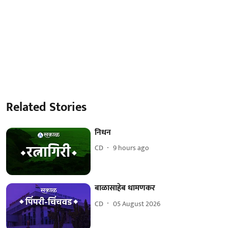
Related Stories
निधन
CD
9 hours ago
बाळासाहेब धामणकर
CD
05 August 2026