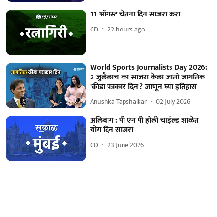
11 ऑगस्ट चेतना दिन साजरा करा
CD
22 hours ago
World Sports Journalists Day 2026:
2 जुलैलाच का साजरा केला जातो जागतिक
'क्रीडा पत्रकार दिन'? जाणून घ्या इतिहास
Anushka Tapshalkar
02 July 2026
अलिबाग : पी एन पी होली चाईल्ड शाळेत
योग दिन साजरा
CD
23 June 2026