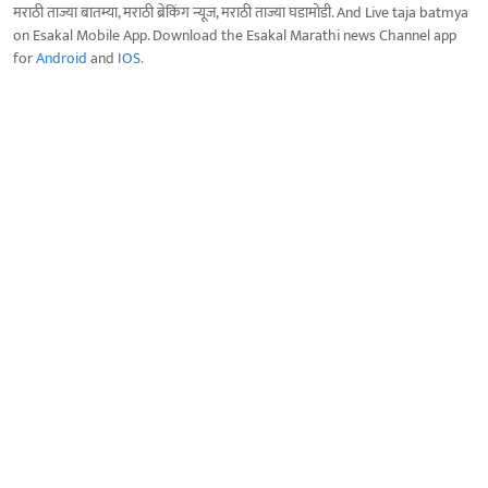
मराठी ताज्या बातम्या, मराठी ब्रेकिंग न्यूज, मराठी ताज्या घडामोडी. And Live taja batmya
on Esakal Mobile App. Download the Esakal Marathi news Channel app
for
Android
and
IOS
.