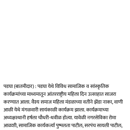
पडघा (बातमीदार) : पडघा येथे विविध सामाजिक व सांस्कृतिक
कार्यक्रमांच्या माध्यमातून आंतरराष्ट्रीय महिला दिन उत्साहात साजरा
करण्यात आला. वैश्य समाज महिला मंडळाच्या वतीने झेंडा नाका, वाणी
आळी येथे मंगळवारी सायंकाळी कार्यक्रम झाला. कार्यक्रमाच्या
अध्यक्षस्थानी हर्षला चौधरी-थवीळ होत्या. यावेळी नगरसेविका रोमा
आळशी, सामाजिक कार्यकर्त्या पुष्पलता पाटील, सरपंच सायली पाटील,