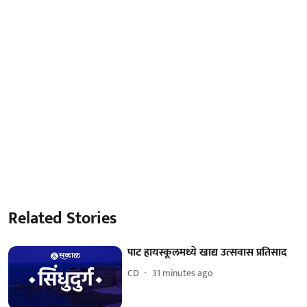
Related Stories
पाट हायस्कूलमध्ये खाद्य उत्सवास प्रतिसाद
CD
31 minutes ago