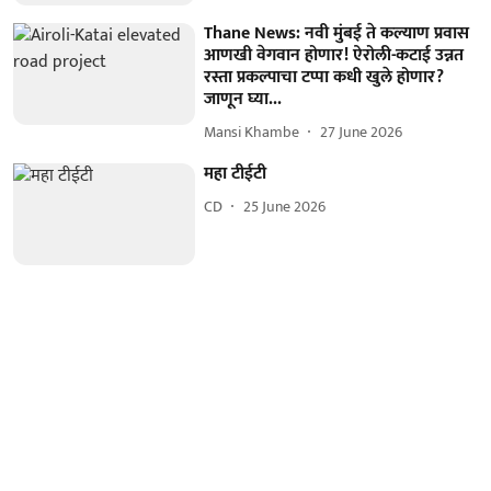
Thane News: नवी मुंबई ते कल्याण प्रवास
आणखी वेगवान होणार! ऐरोली-कटाई उन्नत
रस्ता प्रकल्पाचा टप्पा कधी खुले होणार?
जाणून घ्या...
Mansi Khambe
27 June 2026
महा टीईटी
CD
25 June 2026