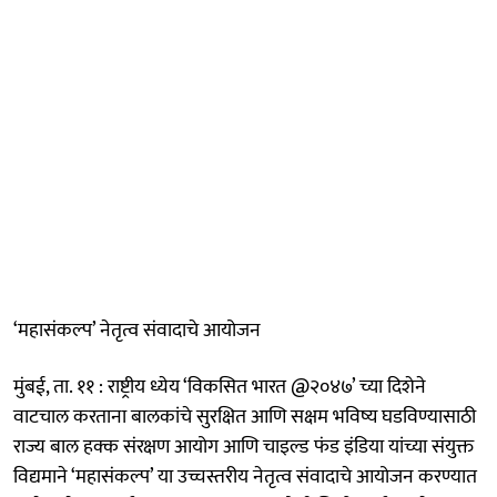
‘महासंकल्प’ नेतृत्व संवादाचे आयोजन
मुंबई, ता. ११ : राष्ट्रीय ध्येय ‘विकसित भारत @२०४७’ च्या दिशेने
वाटचाल करताना बालकांचे सुरक्षित आणि सक्षम भविष्य घडविण्यासाठी
राज्य बाल हक्क संरक्षण आयोग आणि चाइल्ड फंड इंडिया यांच्या संयुक्त
विद्यमाने ‘महासंकल्प’ या उच्चस्तरीय नेतृत्व संवादाचे आयोजन करण्यात