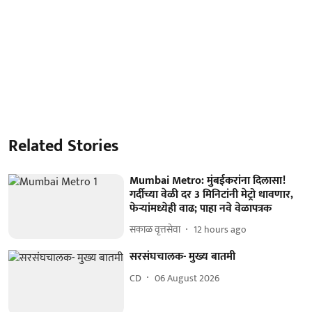
Related Stories
Mumbai Metro: मुंबईकरांना दिलासा!
गर्दीच्या वेळी दर 3 मिनिटांनी मेट्रो धावणार,
फेऱ्यांमध्येही वाढ; पाहा नवे वेळापत्रक
सकाळ वृत्तसेवा
12 hours ago
सरसंघचालक- मुख्य बातमी
CD
06 August 2026