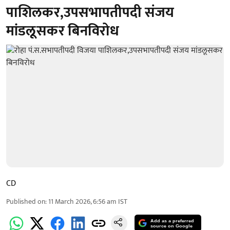
पाशिलकर,उपसभापतीपदी संजय
मांडलूसकर बिनविरोध
CD
Published on
:
11 March 2026, 6:56 am
IST
Add as a preferred
source on Google