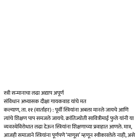
स्त्री सन्मानाचा लढा अद्याप अपूर्ण
संविधान अभ्यासक दीक्षा गायकवाड यांचे मत
कल्याण, ता. ११ (वार्ताहर) : पूर्वी स्त्रियांना अबला मानले जायचे आणि
त्यांचे शिक्षण पाप समजले जायचे. क्रांतिज्योती सावित्रीमाई फुले यांनी या
व्यवस्थेविरोधात लढा देऊन स्त्रियांना शिक्षणाच्या प्रवाहात आणले. मात्र,
आजही समाजाने स्त्रियांना पूर्णपणे ‘माणूस’ म्हणून स्वीकारलेले नाही, असे