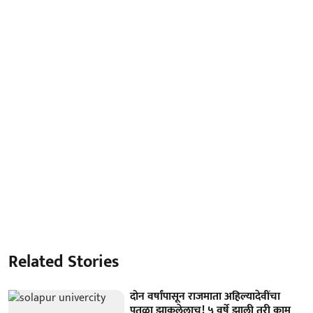
Related Stories
दोन वर्षांपासून राजमाता अहिल्यादेवींचा
पुतळा झाकलेलाच! ५ वर्षे झाली तरी काम