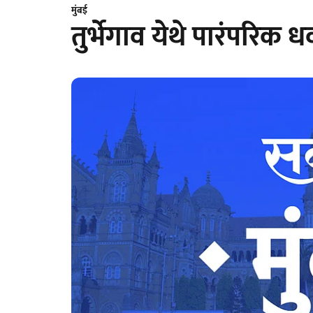
मुंबई
तुर्भेगाव येथे पारंपरिक 