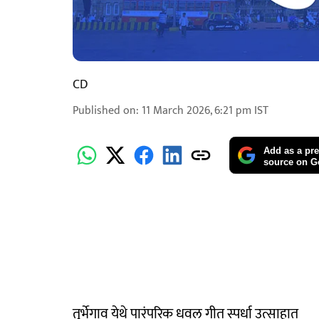
CD
Published on
:
11 March 2026, 6:21 pm
IST
Add as a pre
source on G
तुर्भेगाव येथे पारंपरिक धवल गीत स्पर्धा उत्साहात