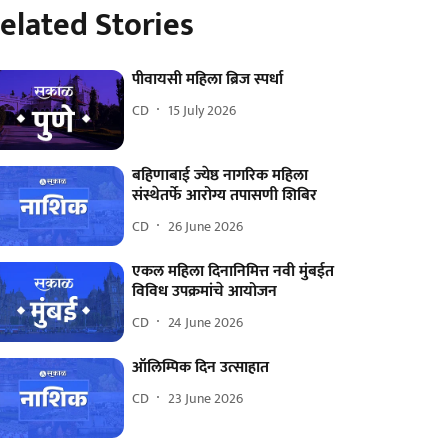
elated Stories
पीवायसी महिला ब्रिज स्पर्धा
CD
15 July 2026
बहिणाबाई ज्येष्ठ नागरिक महिला
संस्थेतर्फे आरोग्य तपासणी शिबिर
CD
26 June 2026
एकल महिला दिनानिमित्त नवी मुंबईत
विविध उपक्रमांचे आयोजन
CD
24 June 2026
ऑलिम्पिक दिन उत्साहात
CD
23 June 2026