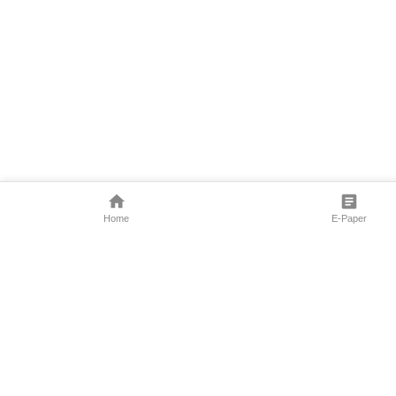
Home
E-Paper