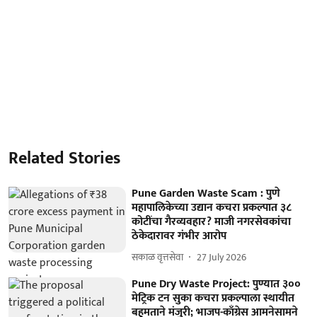
Related Stories
Pune Garden Waste Scam : पुणे
महापालिकेच्या उद्यान कचरा प्रकल्पात ३८
कोटींचा गैरव्यवहार? माजी नगरसेवकांचा
ठेकेदारावर गंभीर आरोप
सकाळ वृत्तसेवा
27 July 2026
Pune Dry Waste Project: पुण्यात ३००
मेट्रिक टन सुका कचरा प्रकल्पाला स्थायीत
बहुमताने मंजुरी; भाजप-काँग्रेस आमनेसामने