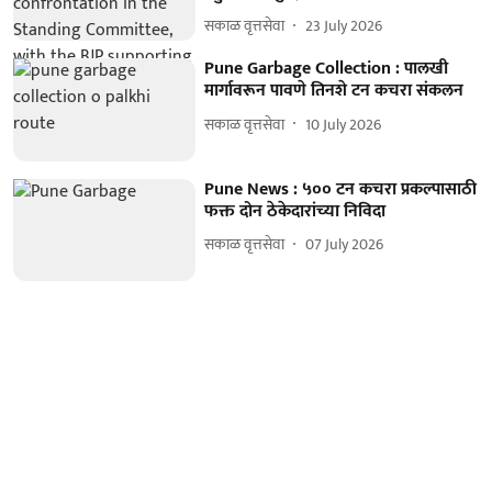
सकाळ वृत्तसेवा
23 July 2026
Pune Garbage Collection : पालखी
मार्गावरून पावणे तिनशे टन कचरा संकलन
सकाळ वृत्तसेवा
10 July 2026
Pune News : ५०० टन कचरा प्रकल्पासाठी
फक्त दोन ठेकेदारांच्‍या निविदा
सकाळ वृत्तसेवा
07 July 2026