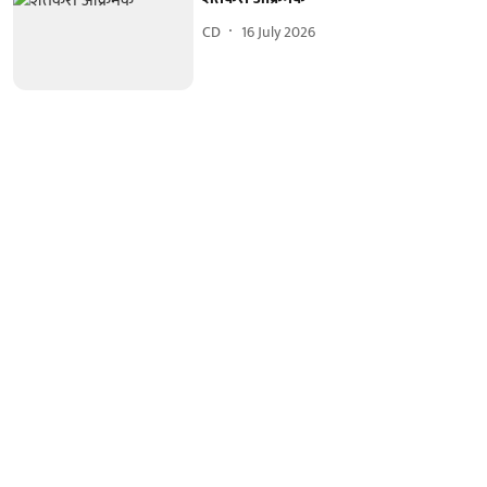
CD
16 July 2026