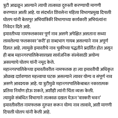
त्रुटी आढळून आल्याने त्याची तात्काळ दुरुस्ती करण्याची मागणी
करण्यात आली आहे. या संदर्भात शिवसेना महिला विभागप्रमुख दिपाली
घोलप यांनी बेलापूर अभियांत्रिकी विभागाच्या कार्यकारी अभियंत्यांना
निवेदन दिले आहे.
इमारतीच्या नामफलकावर पूर्ण नाव असणे अपेक्षित असताना सध्या
लावलेल्या फलकावर ‘करी’ हा शब्दभाग गायब असल्याने नाव अपूर्ण
दिसत आहे. त्यामुळे इमारतीचे नाव चुकीच्या पद्धतीने प्रदर्शित होत असून
ही बाब महानगरपालिकेसारख्या सार्वजनिक संस्थेसाठी अयोग्य
असल्याचे घोलप यांनी नमूद केले.
महानगरपालिकेच्या इमारतीवरील नामफलक हा त्या इमारतीची अधिकृत
ओळख दर्शवणारा महत्त्वाचा घटक असल्याने त्यावर योग्य व संपूर्ण नाव
असणे आवश्यक आहे. या त्रुटीमुळे महानगरपालिकेबाबत नकारात्मक
प्रतिमा निर्माण होऊ शकते, अशीही त्यांनी चिंता व्यक्त केली.
त्यामुळे संबंधित विभागाने तात्काळ दखल घेऊन ‘वारकरी भवन’
इमारतीवरील नामफलक दुरुस्त करून योग्य नाव लावावे, अशी मागणी
दिपाली घोलप यांनी केली आहे.