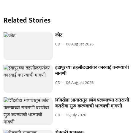
Related Stories
कोट
CD
08 August 2026
इंदापूरच्या तहसीलदारांवर कारवाई करण्याची
मागणी
CD
06 August 2026
शिंदखेडा आगारातून लांब पल्ल्याच्या रातराणी
बससेवा सुरू करण्याची भाजपची मागणी
CD
16 July 2026
शेतकरी आक्रमक