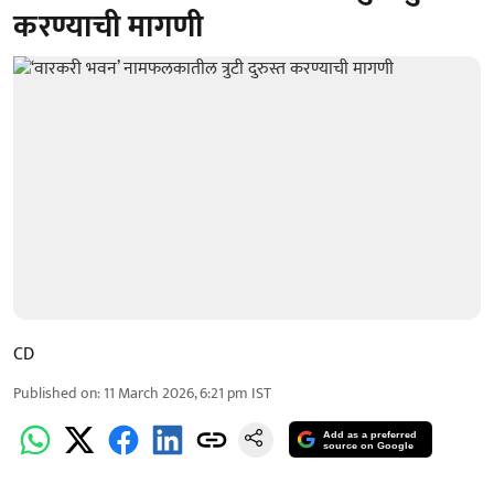
करण्याची मागणी
CD
Published on
:
11 March 2026, 6:21 pm
IST
Add as a preferred
source on Google