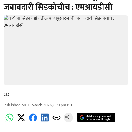
जबाबदारी सिडकोचीच : एमआयडीसी
CD
Published on
:
11 March 2026, 6:21 pm
IST
Add as a preferred
source on Google