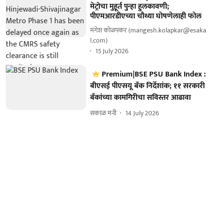
मेट्रोचा मुहूर्त पुन्हा हुलकावणी;
पीएमआरडीएच्या चौथ्या घोषणेलाही फोल
मंगेश कोळपकर (mangesh.kolapkar@esaka
l.com)
15 July 2026
Premium|BSE PSU Bank Index :
बीएसई पीएसयू बँक निर्देशांक; ११ सरकारी
बँकांच्या कामगिरीचा सविस्तर आढावा
सकाळ मनी
14 July 2026