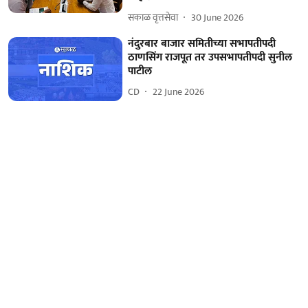
सकाळ वृत्तसेवा
30 June 2026
नंदुरबार बाजार समितीच्या सभापतीपदी
ठाणसिंग राजपूत तर उपसभापतीपदी सुनील
पाटील
CD
22 June 2026