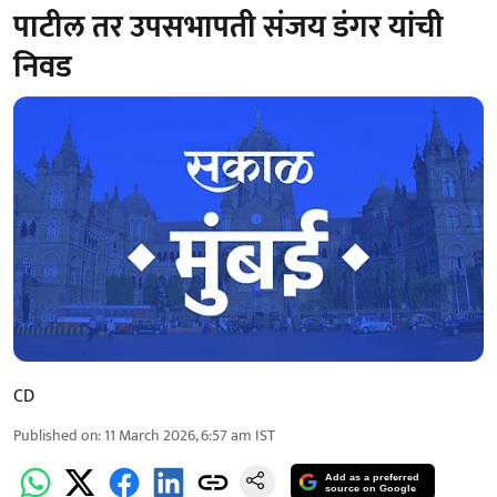
पाटील तर उपसभापती संजय डंगर यांची
निवड
CD
Published on
:
11 March 2026, 6:57 am
IST
Add as a preferred
source on Google