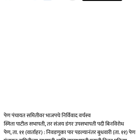
पेण पंचायत समितीवर भाजपचे निर्विवाद वर्चस्व
स्मिता पाटील सभापती, तर संजय डंगर उपसभापती पदी बिनविरोध
पेण, ता. ११ (वार्ताहर) : निवडणुका पार पडल्यानंतर बुधवारी (ता. ११) पेण