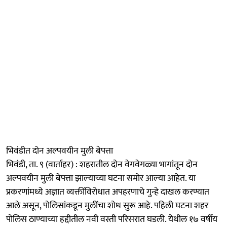
भिवंडीत दोन अल्पवयीन मुली बेपत्ता
भिवंडी, ता. ९ (वार्ताहर) : शहरातील दोन वेगवेगळ्या भागांतून दोन
अल्पवयीन मुली बेपत्ता झाल्याच्या घटना समोर आल्या आहेत. या
प्रकरणांमध्ये अज्ञात व्यक्तींविरोधात अपहरणाचे गुन्हे दाखल करण्यात
आले असून, पोलिसांकडून मुलींचा शोध सुरू आहे. पहिली घटना शहर
पोलिस ठाण्याच्या हद्दीतील नवी वस्ती परिसरात घडली. येथील १७ वर्षीय