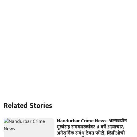
Related Stories
Nandurbar Crime News: अल्पवयीन
मुलांसह समवयस्कांवर ४ वर्षे अत्याचार,
अनैसर्गिक संबंध ठेवत फोटो, व्हिडीओची