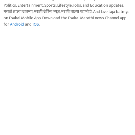
Politics, Entertainment, Sports, Lifestyle, Jobs, and Education updates,
मराठी ताज्या बातम्या, मराठी ब्रेकिंग न्यूज, मराठी ताज्या घडामोडी. And Live taja batmya
on Esakal Mobile App. Download the Esakal Marathi news Channel app
for
Android
and
IOS
.