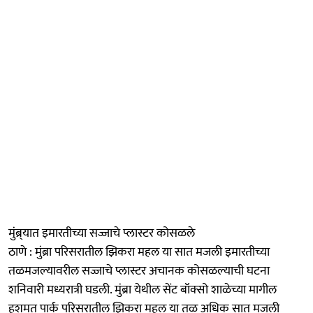
मुंब्र्यात इमारतीच्या सज्जाचे प्लास्टर कोसळले
ठाणे : मुंब्रा परिसरातील झिकरा महल या सात मजली इमारतीच्या
तळमजल्यावरील सज्जाचे प्लास्टर अचानक कोसळल्याची घटना
शनिवारी मध्यरात्री घडली. मुंब्रा येथील सेंट बॉक्सो शाळेच्या मागील
हशमत पार्क परिसरातील झिकरा महल या तळ अधिक सात मजली