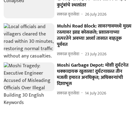
कुटुंबांचे स्थलांतर
सकाळ वृत्तसेवा
26 July 2026
Mulshi Road Block: सावरगावमध्ये मुख्य
रस्त्यावर झाड कोसळले; प्रशासनाच्या
तत्परतेने अवघ्या अर्ध्या तासात वाहतूक
पूर्ववत
सकाळ वृत्तसेवा
23 July 2026
Moshi Garbage Depot: मोशी दुर्घटनेत
धक्कादायक खुलासा! दुर्घटनाग्रस्त तीन
मजली इमारत अनधिकृत; अधिकाऱ्यांची
दिशाभूल
सकाळ वृत्तसेवा
14 July 2026