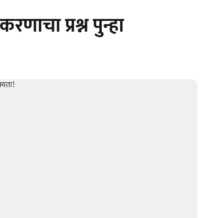
णाचा प्रश्न पुन्हा