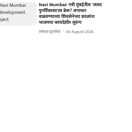
Navi Mumbai: नवी मुंबईतील 'जलद
पुनर्विकासा'ला ब्रेक? जनाधार
वाढवण्याच्या शिवसेनेच्या प्रयत्नांना
भाजपचा कायदेशीर सुरुंग
सकाळ वृत्तसेवा
03 August 2026