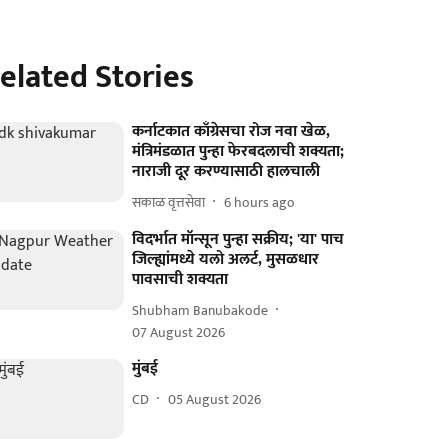
elated Stories
कर्नाटकात काँग्रेसचा रोज नवा खेळ,
मंत्रिमंडळात पुन्हा फेरबदलाची शक्यता;
नाराजी दूर करण्यासाठी हालचाली
सकाळ वृत्तसेवा
6 hours ago
विदर्भात मॉन्सून पुन्हा सक्रीय; 'या' पाच
जिल्ह्यांमध्ये यलो अलर्ट, मुसळधार
पावसाची शक्यता
Shubham Banubakode
07 August 2026
मुंबई
CD
05 August 2026