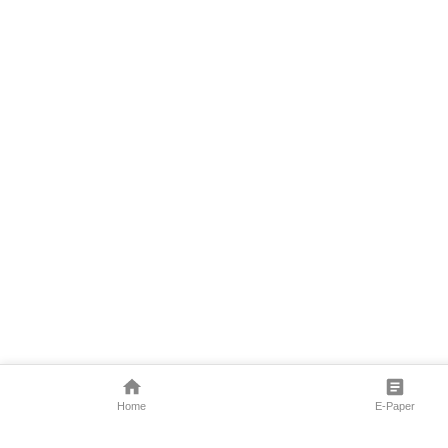
Home
E-Paper