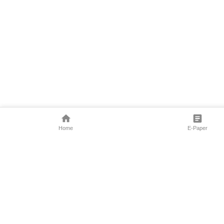
Home
E-Paper