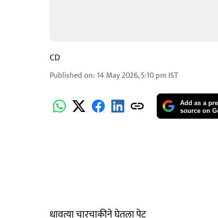
CD
Published on
:
14 May 2026, 5:10 pm
IST
Add as a pre
source on G
धावत्या चारचाकीने घेतला पेट