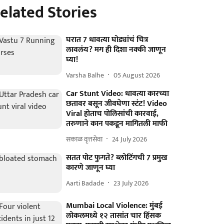
elated Stories
घरात 7 धावत्या घोड्यांचं चित्र
लावलंय? मग ही दिशा नक्की जाणून
घ्या!
Varsha Balhe
05 August 2026
Car Stunt Video: धावत्या कारच्या
छतावर बसून जीवघेणा स्टंट! Video
Viral होताच पोलिसांची कारवाई,
तरुणाने कान पकडून मागितली माफी
सकाळ वृत्तसेवा
24 July 2026
सतत पोट फुगते? ब्लोटिंगची 7 प्रमुख
कारणे जाणून घ्या
Aarti Badade
23 July 2026
Mumbai Local Violence: मुंबई
लोकलमध्ये १२ तासांत चार हिंसक