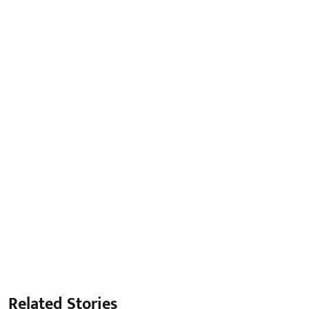
Related Stories