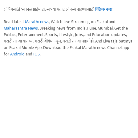
शॉपिंगसाठी 'सकाळ प्राईम डील्स'च्या भन्नाट ऑफर्स पाहण्यासाठी
क्लिक करा
.
Read latest
Marathi news
, Watch Live Streaming on Esakal and
Maharashtra News
. Breaking news from India, Pune, Mumbai. Get the
Politics, Entertainment, Sports, Lifestyle, Jobs, and Education updates,
मराठी ताज्या बातम्या, मराठी ब्रेकिंग न्यूज, मराठी ताज्या घडामोडी. And Live taja batmya
on Esakal Mobile App. Download the Esakal Marathi news Channel app
for
Android
and
IOS
.