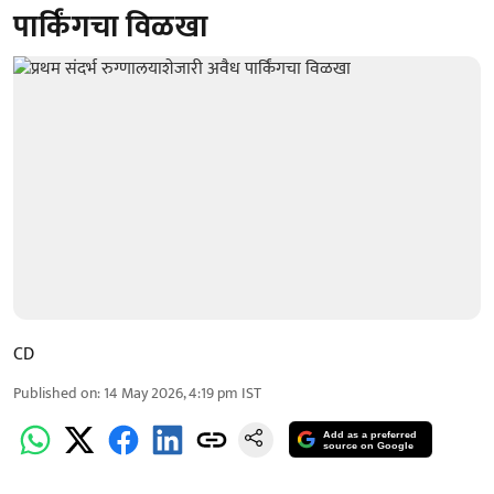
पार्किंगचा विळखा
CD
Published on
:
14 May 2026, 4:19 pm
IST
Add as a preferred
source on Google