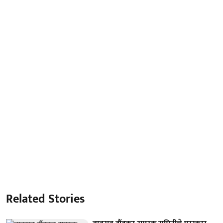
Related Stories