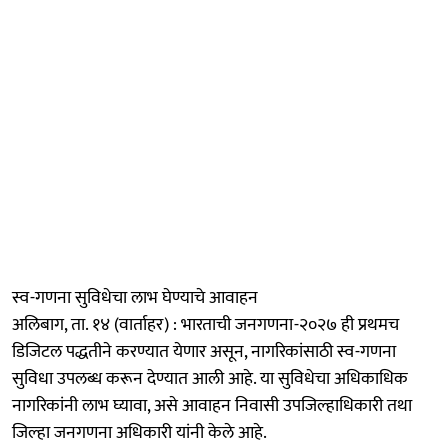
स्व-गणना सुविधेचा लाभ घेण्याचे आवाहन
अलिबाग, ता. १४ (वार्ताहर) : भारताची जनगणना-२०२७ ही प्रथमच
डिजिटल पद्धतीने करण्यात येणार असून, नागरिकांसाठी स्व-गणना
सुविधा उपलब्ध करून देण्यात आली आहे. या सुविधेचा अधिकाधिक
नागरिकांनी लाभ घ्यावा, असे आवाहन निवासी उपजिल्हाधिकारी तथा
जिल्हा जनगणना अधिकारी यांनी केले आहे.