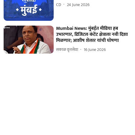
CD
24 June 2026
Mumbai News: मुंबईत मीडिया हब
उभारणार, डिजिटल कंटेंट क्षेत्राला नवी दिशा
मिळणार; आशीष शेलार यांची घोषणा
सकाळ वृत्तसेवा
16 June 2026