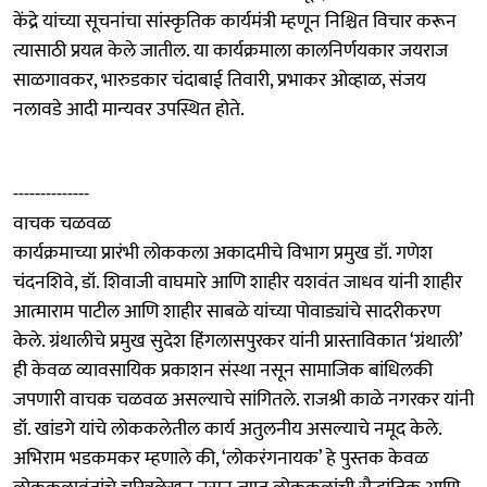
केंद्रे यांच्या सूचनांचा सांस्कृतिक कार्यमंत्री म्हणून निश्चित विचार करून
त्यासाठी प्रयत्न केले जातील. या कार्यक्रमाला कालनिर्णयकार जयराज
साळगावकर, भारुडकार चंदाबाई तिवारी, प्रभाकर ओव्हाळ, संजय
नलावडे आदी मान्यवर उपस्थित होते.
--------------
वाचक चळवळ
कार्यक्रमाच्या प्रारंभी लोककला अकादमीचे विभाग प्रमुख डॉ. गणेश
चंदनशिवे, डॉ. शिवाजी वाघमारे आणि शाहीर यशवंत जाधव यांनी शाहीर
आत्माराम पाटील आणि शाहीर साबळे यांच्या पोवाड्यांचे सादरीकरण
केले. ग्रंथालीचे प्रमुख सुदेश हिंगलासपुरकर यांनी प्रास्ताविकात ‘ग्रंथाली’
ही केवळ व्यावसायिक प्रकाशन संस्था नसून सामाजिक बांधिलकी
जपणारी वाचक चळवळ असल्याचे सांगितले. राजश्री काळे नगरकर यांनी
डॉ. खांडगे यांचे लोककलेतील कार्य अतुलनीय असल्याचे नमूद केले.
अभिराम भडकमकर म्हणाले की, ‘लोकरंगनायक’ हे पुस्तक केवळ