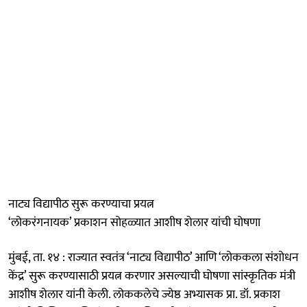
नाट्य विद्यापीठ सुरू करण्याचा प्रयत्न
‘लोकरंगनायक’ प्रकाशन सोहळ्यात आशीष शेलार यांची घोषणा
मुंबई, ता. १४ : राज्यात स्वतंत्र ‘नाट्य विद्यापीठ’ आणि ‘लोककला संशोधन
केंद्र’ सुरू करण्यासाठी प्रयत्न करणार असल्याची घोषणा सांस्कृतिक मंत्री
आशीष शेलार यांनी केली. लोककलेचे ज्येष्ठ अभ्यासक प्रा. डॉ. प्रकाश