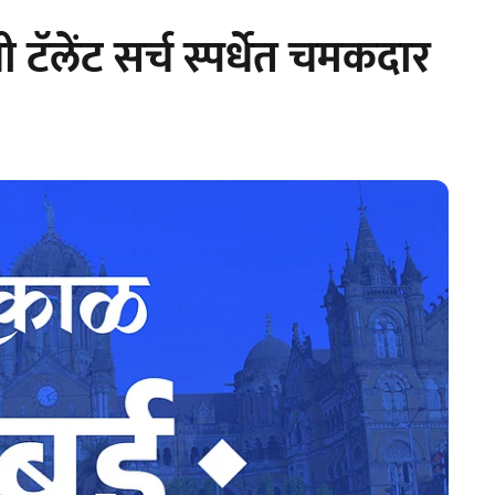
टॅलेंट सर्च स्पर्धेत चमकदार