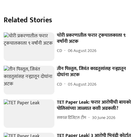
Related Stories
चोरी प्रकरणातील फरार ट्रकचालकाला ९
वर्षांनी अटक
CD
06 August 2026
तीन पिस्तूल, जिवंत काडतुसांसह नऱ्ह्यातून
दोघांना अटक
CD
05 August 2026
TET Paper Leak: फरार आरोपीची बायको
पोलिसांच्या जाळ्यात कशी अडकली?
सकाळ डिजिटल टीम
30 June 2026
TET Paper Leak| 3 आरोपी भिवंडी कोर्टात