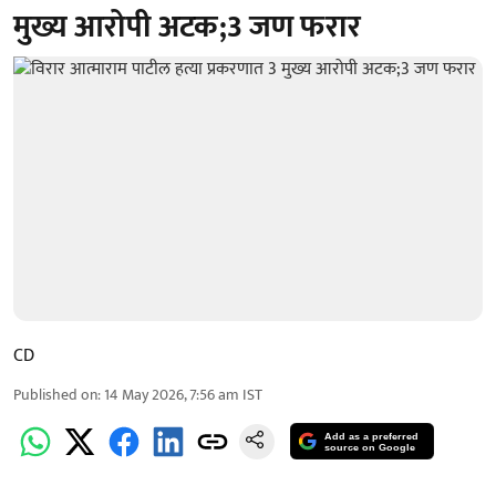
मुख्य आरोपी अटक;3 जण फरार
CD
Published on
:
14 May 2026, 7:56 am
IST
Add as a preferred
source on Google