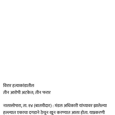
विरार हत्याकांडातील
तीन आरोपी अटकेत; तीन फरार
नालासोपारा, ता. १४ (बातमीदार) : मंडल अधिकारी यांच्यावर झालेल्या
हल्ल्यात एकाचा दगडाने ठेचून खून करण्यात आला होता. याप्रकरणी