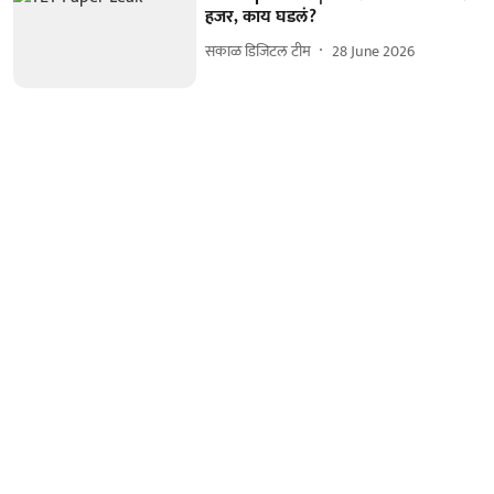
हजर, काय घडलं?
सकाळ डिजिटल टीम
28 June 2026