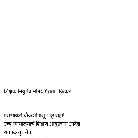
शिक्षक नियुक्ती अनियमितता : किकर
एसआयटी चौकशीपासून दूर राहा!
उच्च न्यायालयाचे शिक्षण आयुक्तांना आदेश
सकाळ वृत्तसेवा