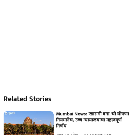
Related Stories
Mumbai News: 'खासगी वना' ची घोषणा
नियमानेच, उच्च न्यायालयाचा महत्त्वपूर्ण
निर्णय