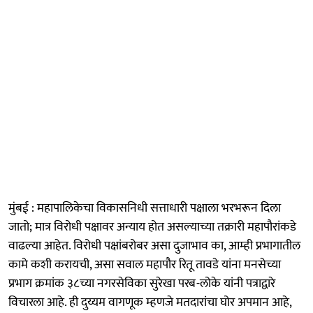
मुंबई : महापालिकेचा विकासनिधी सत्ताधारी पक्षाला भरभरून दिला
जातो; मात्र विरोधी पक्षावर अन्याय होत असल्याच्या तक्रारी महापौरांकडे
वाढल्या आहेत. विरोधी पक्षांबरोबर असा दुजाभाव का, आम्ही प्रभागातील
कामे कशी करायची, असा सवाल महापौर रितू तावडे यांना मनसेच्या
प्रभाग क्रमांक ३८च्या नगरसेविका सुरेखा परब-लोके यांनी पत्राद्वारे
विचारला आहे. ही दुय्यम वागणूक म्हणजे मतदारांचा घोर अपमान आहे,