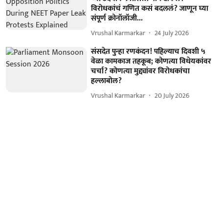
विरोधकांचं गणित कसं बदललं? जाणून घ्या
संपूर्ण क्रोनॉलॉजी...
Vrushal Karmarkar
24 July 2026
संसदेत पुन्हा रणकंदन! पहिल्याच दिवशी ५
वेळा कामकाज तहकूब; कोणत्या विधेयकांवर
चर्चा? कोणत्या मुद्द्यांवर विरोधकांचा
हल्लाबोल?
Vrushal Karmarkar
20 July 2026