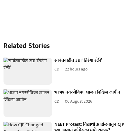
Related Stories
सावंतवाडीत उद्या ‘तिरंगा रॅली’
CD
22 hours ago
भाजप नगरसेविका शालन शिंदेला जामीन
CD
06 August 2026
NEET Protest: विद्यार्थी आंदोलनातून CJP
च्या उदयानं काँग्रेसला मागे टाकलं?