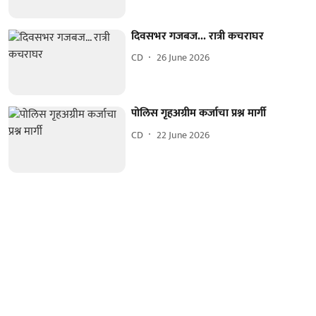
दिवसभर गजबज... रात्री कचराघर
CD
26 June 2026
पोलिस गृहअग्रीम कर्जाचा प्रश्न मार्गी
CD
22 June 2026