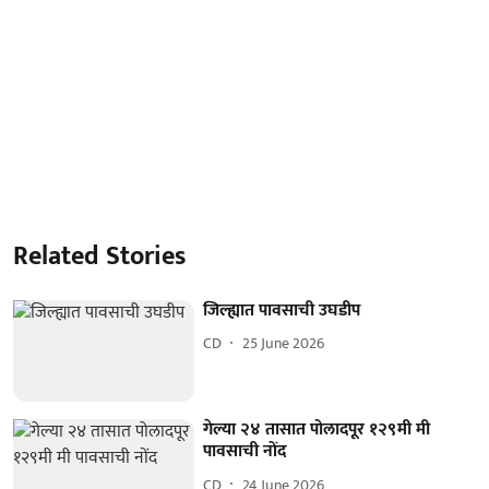
Related Stories
जिल्ह्यात पावसाची उघडीप
CD
25 June 2026
गेल्या २४ तासात पोलादपूर १२९मी मी
पावसाची नोंद
CD
24 June 2026