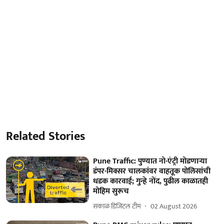
Related Stories
Pune Traffic: पुण्यात नो-एंट्री मोडणाऱ्या
डंपर-मिक्सर चालकांवर वाहतूक पोलिसांची
धडक कारवाई; गुन्हे नोंद, पुढील काळातही
मोहिम सुरूच
सकाळ डिजिटल टीम
02 August 2026