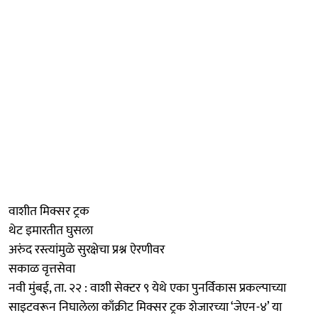
वाशीत मिक्सर ट्रक
थेट इमारतीत घुसला
अरुंद रस्त्यांमुळे सुरक्षेचा प्रश्न ऐरणीवर
सकाळ वृत्तसेवा
नवी मुंबई, ता. २२ : वाशी सेक्टर ९ येथे एका पुनर्विकास प्रकल्पाच्या
साइटवरून निघालेला काँक्रीट मिक्सर ट्रक शेजारच्या ‘जेएन-४’ या