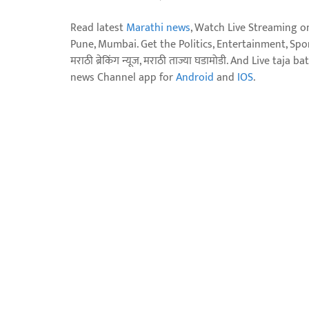
Read latest
Marathi news
, Watch Live Streaming o
Pune, Mumbai. Get the Politics, Entertainment, Sports
मराठी ब्रेकिंग न्यूज, मराठी ताज्या घडामोडी. And Live t
news Channel app for
Android
and
IOS
.