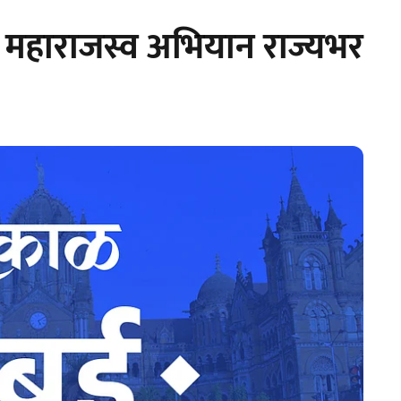
 महाराजस्व अभियान राज्यभर