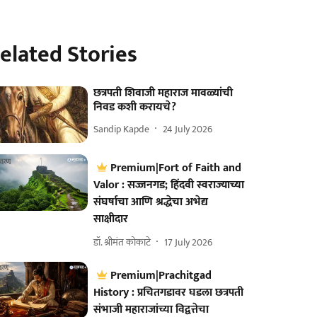
elated Stories
छत्रपती शिवाजी महाराज मावळ्यांची
निवड कशी करायचे?
Sandip Kapde
24 July 2026
Premium|Fort of Faith and
Valor : सज्जनगड; हिंदवी स्वराज्याच्या
संघर्षाचा आणि श्रद्धेचा अभेद्य
साक्षीदार
डॉ. श्रीमंत कोकाटे
17 July 2026
Premium|Prachitgad
History : प्रचितगडावर घडला छत्रपती
संभाजी महाराजांच्या विद्वत्तेचा