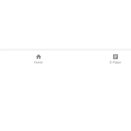
Home
E-Paper