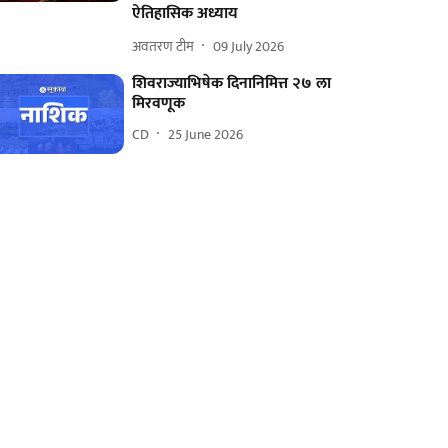
ऐतिहासिक अध्याय
अवतरण टीम
09 July 2026
शिवराज्याभिषेक दिनानिमित्त २७ ला
मिरवणूक
CD
25 June 2026