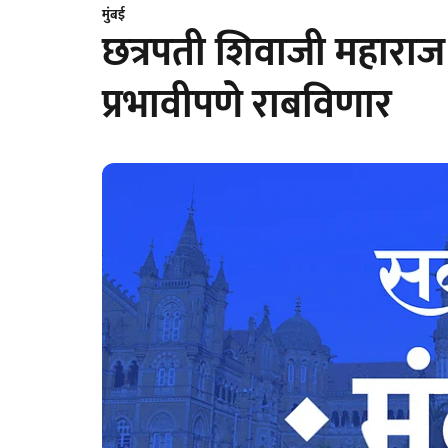
मुंबई
छत्रपती शिवाजी महाराज
प्रभावीपणे राबविणार