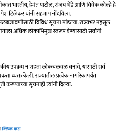
्रीकांत भारतीय, हेमंत पाटील, संजय भेंडे आणि विवेक कोल्हे हे
योगेश टिळेकर यांनी सहभाग नोंदविला.
अंमलबजावणीसाठी विविध सूचना मांडल्या. राज्यभर महसूल
ियानाला अधिक लोकाभिमुख स्वरूप देण्यासाठी सर्वांनी
शासकीय उपक्रम न राहता लोकचळवळ बनावे, यासाठी सर्व
ता व्यक्त केली. राज्यातील प्रत्येक नागरिकापर्यंत
करण्याच्या सूचनाही त्यांनी दिल्या.
ठी
क्लिक करा
.