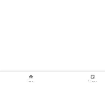
Home
E-Paper