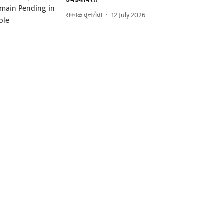
सकाळ वृत्तसेवा
12 July 2026