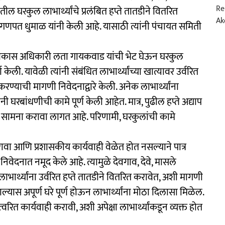
 घरकुल लाभार्थ्यांचे प्रलंबित हप्ते तातडीने वितरित
गणपत धुमाळ यांनी केली आहे. यासाठी त्यांनी पंचायत समिती
गटविकास अधिकारी लता गायकवाड यांची भेट घेऊन घरकुल
र्चा केली. यावेळी त्यांनी संबंधित लाभार्थ्यांच्या खात्यावर उर्वरित
ण्याची मागणी निवेदनाद्वारे केली. अनेक लाभार्थ्यांना
 घरबांधणीची कामे पूर्ण केली आहेत. मात्र, पुढील हप्ते अद्याप
चा सामना करावा लागत आहे. परिणामी, घरकुलांची कामे
वा आणि प्रशासकीय कार्यवाही वेळेत होत नसल्याने पात्र
निवेदनात नमूद केले आहे. त्यामुळे देवगाव, देवे, मासले
ार्थ्यांना उर्वरित हप्ते तातडीने वितरित करावेत, अशी मागणी
यास अपूर्ण घरे पूर्ण होऊन लाभार्थ्यांना मोठा दिलासा मिळेल.
 त्वरित कार्यवाही करावी, अशी अपेक्षा लाभार्थ्यांकडून व्यक्त होत