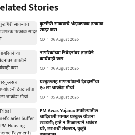
elated Stories
कुटगिरी साकवाचे अंदाजपत्रक तत्काळ
सादर करा
CD
06 August 2026
नागरिकांच्या निवेदनांवर तातडीने
कार्यवाही करा
CD
06 August 2026
घरकुलसह मागण्यांप्रश्‍नी देवदासींचा
१० ला आक्रोश मोर्चा
CD
05 August 2026
PM Awas Yojana: अकोल्यातील
आदिवासी भागात घरकुल योजना
रखडली; हप्ते न मिळाल्याने अर्धवट
घरे, लाभार्थी संकटात, कुटुंबे
उघड्यावर..