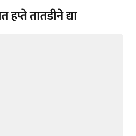
त हप्ते तातडीने द्या