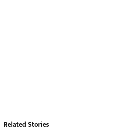
Related Stories