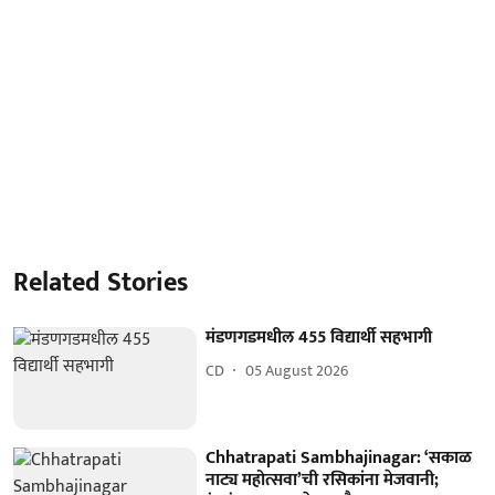
Related Stories
मंडणगडमधील 455 विद्यार्थी सहभागी
CD
05 August 2026
Chhatrapati Sambhajinagar: ‘सकाळ
नाट्य महोत्सवा’ची रसिकांना मेजवानी;