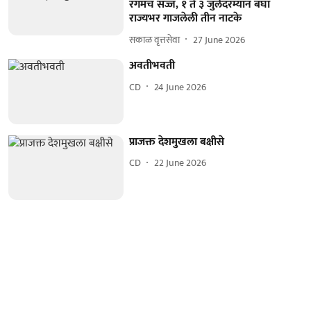
रंगमंच सज्ज, १ ते ३ जुलैदरम्यान बघा
राज्यभर गाजलेली तीन नाटके
सकाळ वृत्तसेवा
27 June 2026
अवतीभवती
CD
24 June 2026
प्राजक्त देशमुखला बक्षीसे
CD
22 June 2026