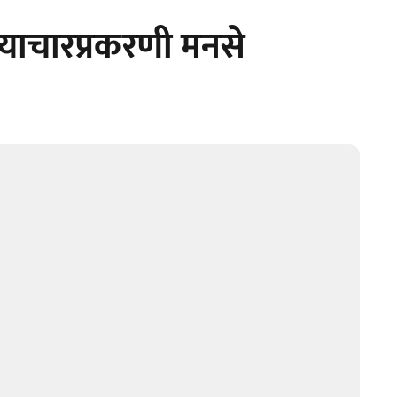
याचारप्रकरणी मनसे