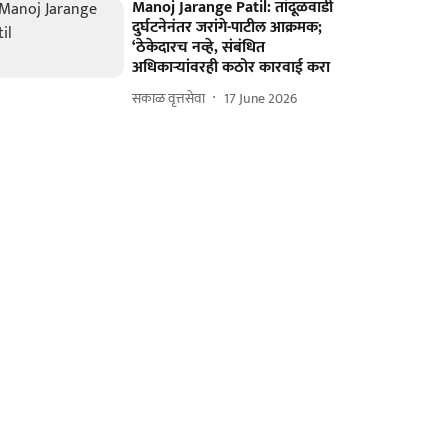
Manoj Jarange Patil: तांदूळवाडी
दुर्घटनेनंतर जरांगे-पाटील आक्रमक;
‘ठेकेदारच नव्हे, संबंधित
अधिकाऱ्यांवरही कठोर कारवाई करा
सकाळ वृत्तसेवा
17 June 2026