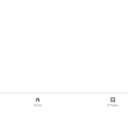
Home
E-Paper