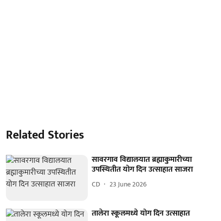
Related Stories
सावरगाव विद्यालयात ब्रह्माकुमारीच्या
उपस्थितीत योग दिन उत्साहात साजरा
CD
23 June 2026
तालेरा स्कूलमध्ये योग दिन उत्साहात