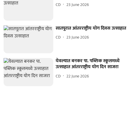
CD
23 June 2026
सातपूरात आंतरराष्ट्रीय योग दिवस उत्साहात
CD
23 June 2026
येवल्यात बनकर पा. पब्लिक स्कूलमध्ये
उत्साहात आंतरराष्ट्रीय योग दिन साजरा
CD
22 June 2026