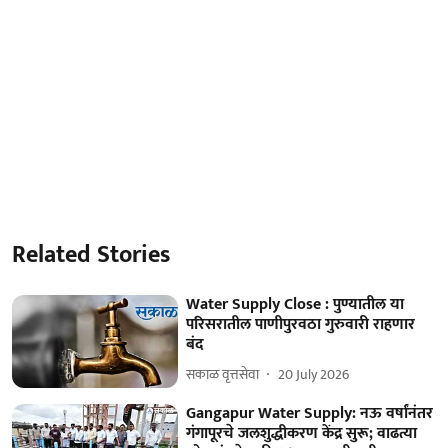
Related Stories
Water Supply Close : पुण्यातील या
परिसरातील पाणीपुरवठा गुरुवारी राहणार
बंद
सकाळ वृत्तसेवा
20 July 2026
Gangapur Water Supply: नऊ वर्षांनंतर
गंगापूरचे जलशुद्धीकरण केंद्र सुरू; वाढत्या