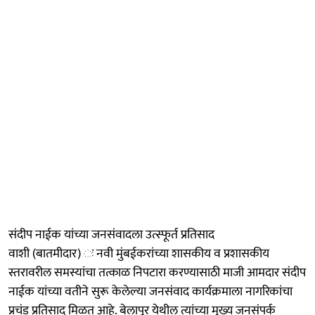
संदीप नाईक यांच्या जनसंवादला उत्स्फूर्त प्रतिसाद
वाशी (बातमीदार) ः नवी मुंबईकरांच्या शासकीय व प्रशासकीय
स्तरावरील समस्यांचा तत्काळ निपटारा करण्यासाठी माजी आमदार संदीप
नाईक यांच्या वतीने सुरू केलेल्या जनसंवाद कार्यक्रमाला नागरिकांचा
प्रचंड प्रतिसाद मिळत आहे. बेलापूर येथील त्यांच्या मुख्य जनसंपर्क