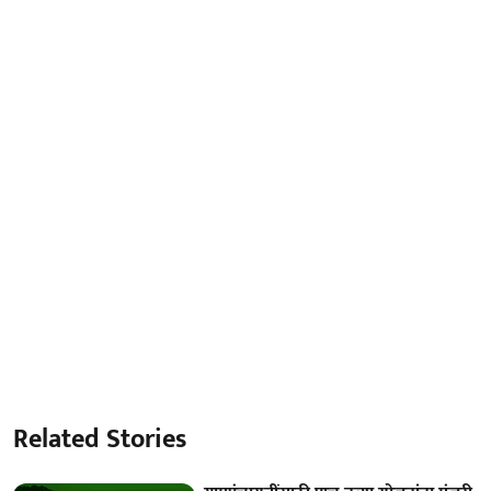
Related Stories