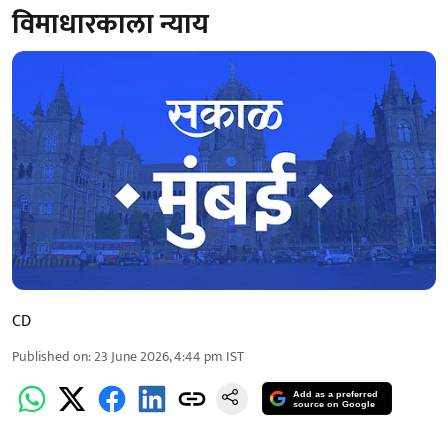
विमाधारकाला न्याय
CD
Published on
:
23 June 2026, 4:44 pm
IST
Add as a preferred
source on Google