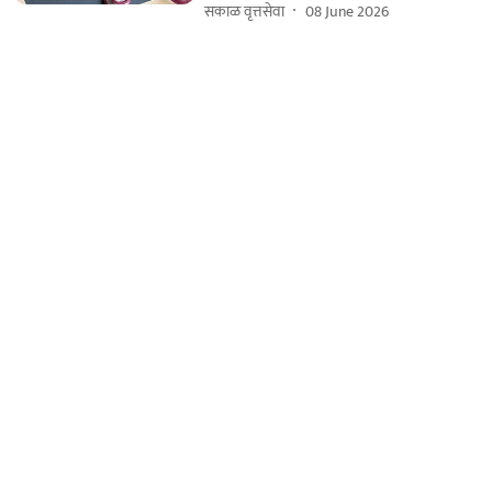
सकाळ वृत्तसेवा
08 June 2026