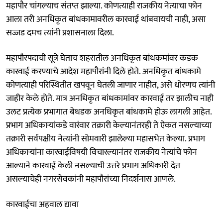
महापौर चांगल्याच संतप्त झाल्या. कोणत्याही राजकीय नेत्याचा फोन
आला तरी अनधिकृत बांधकामावरील कारवाई थांबवायची नाही, असा
सज्जड दमच त्यांनी प्रशासनाला दिला.
महापौरपदाची सूत्रे घेताच शहरातील अनधिकृत बांधकमांवर कडक
कारवाई करण्याचे आदेश महापौरांनी दिले होते. अनधिकृत बांधकामे
कोणत्याही परिस्थितीत खपवून घेतली जाणार नाहीत, असे धोरणच त्यांनी
जाहीर केले होते. मात्र अनधिकृत बांधकामांवर कारवाई तर झालीच नाही
उलट प्रत्येक प्रभागात बेधडक अनधिकृत बांधकामे होऊ लागली आहेत.
प्रभाग अधिकाऱ्यांकडे वारंवार तक्रारी केल्यानंतरही ते ऐकत नसल्याच्या
तक्रारी सर्वपक्षीय नेत्यांनी सोमवारी झालेल्या महासभेत केल्या. प्रभाग
अधिकाऱ्यांना कारवाईविषयी विचारल्यानंतर राजकीय नेत्यांचे फोन
आल्याने कारवाई केली नसल्याची उत्तरे प्रभाग अधिकारी देत
असल्याचेही नगरसेवकांनी महापौरांच्या निदर्शनास आणले.
कारवाईचा अहवाल द्यावा