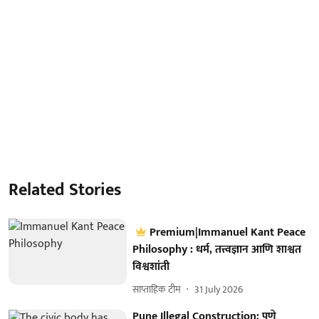
Related Stories
Premium|Immanuel Kant Peace
Philosophy : धर्म, तत्त्वज्ञान आणि शाश्वत
विश्वशांती
साप्ताहिक टीम
31 July 2026
Pune Illegal Construction: पुणे