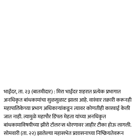
भाईंदर, ता. २३ (बातमीदार) : मिरा भाईंदर शहरात प्रत्येक प्रभागात
अनधिकृत बांधकामांचा सुळसुळाट झाला आहे. वारंवार तक्रारी करूनही
महापालिकेच्या प्रभाग अधिकाऱ्यांकडून त्यावर कोणतीही कारवाई केली
जात नाही. त्यामुळे महापौर डिंपल मेहता यांच्या अनधिकृत
बांधकामाविषयीच्या झीरो टॉलरन्स धोरणावर जाहीर टीका होऊ लागली.
सोमवारी (ता. २२) झालेल्या महासभेत प्रशासनाच्या निष्क्रियतेवरून