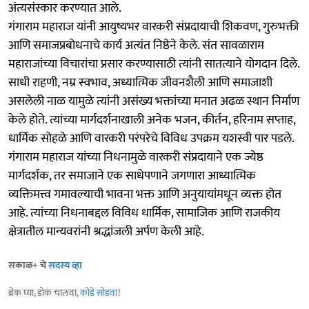
अंत्यसंस्कार करण्यात आले.
गंगाराम महाराज यांनी आयुष्यभर वारकरी संप्रदायाची शिकवण, गुरुभक्ती
आणि समाजप्रबोधनाचे कार्य अत्यंत निष्ठेने केले. संत सावळाराम
महाराजांच्या विचारांचा प्रसार करण्यासाठी त्यांनी सातत्याने योगदान दिले.
साधी राहणी, नम्र स्वभाव, अध्यात्मिक जीवनशैली आणि समाजाशी
असलेली नाळ यामुळे त्यांनी असंख्य भक्तांच्या मनात अढळ स्थान निर्माण
केले होते. त्यांच्या मार्गदर्शनाखाली अनेक भजन, कीर्तन, हरिनाम सप्ताह,
धार्मिक सोहळे आणि वारकरी परंपरेचे विविध उपक्रम यशस्वी पार पडले.
गंगाराम महाराज यांच्या निधनामुळे वारकरी संप्रदायाने एक ज्येष्ठ
मार्गदर्शक, तर समाजाने एक साधेपणाने जगणारा आध्यात्मिक
व्यक्तिमत्त्व गमावल्याची भावना भक्त आणि अनुयायांमधून व्यक्त होत
आहे. त्यांच्या निधनाबद्दल विविध धार्मिक, सामाजिक आणि राजकीय
क्षेत्रातील मान्यवरांनी श्रद्धांजली अर्पण केली आहे.
सकाळ+ चे
सदस्य व्हा
ब्रेक घ्या, डोकं चालवा,
कोडे सोडवा
!