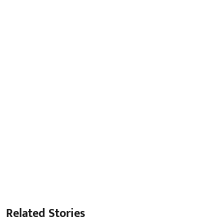
Related Stories