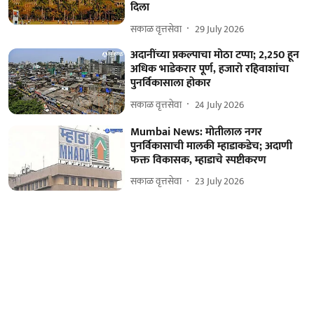
दिला
सकाळ वृत्तसेवा
29 July 2026
अदानींच्या प्रकल्पाचा मोठा टप्पा; 2,250 हून
अधिक भाडेकरार पूर्ण, हजारो रहिवाशांचा
पुनर्विकासाला होकार
सकाळ वृत्तसेवा
24 July 2026
Mumbai News: मोतीलाल नगर
पुनर्विकासाची मालकी म्हाडाकडेच; अदाणी
फक्त विकासक, म्हाडाचे स्पष्टीकरण
सकाळ वृत्तसेवा
23 July 2026