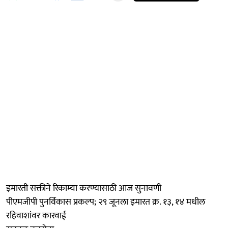
इमारती सक्तीने रिकाम्या करण्यासाठी आज सुनावणी
पीएमजीपी पुनर्विकास प्रकल्प; २९ जूनला इमारत क्र. १३, १४ मधील
रहिवाशांवर कारवाई