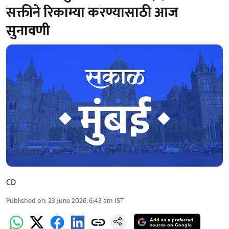
सक्तीने रिकाम्या करण्यासाठी आज
सुनावणी
CD
Published on
:
23 June 2026, 6:43 am
IST
Add as a preferred
source on Google