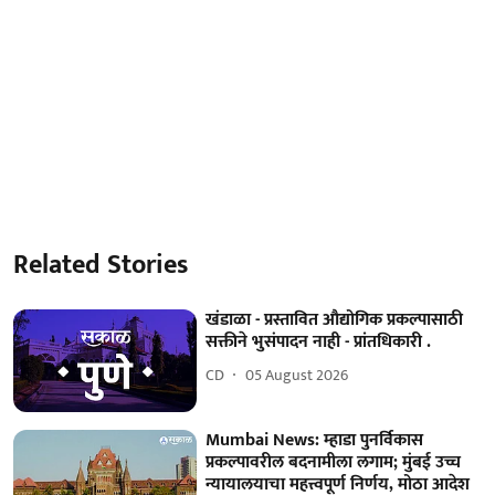
Related Stories
खंडाळा - प्रस्तावित औद्योगिक प्रकल्पासाठी
सक्तीने भुसंपादन नाही - प्रांतधिकारी .
CD
05 August 2026
Mumbai News: म्हाडा पुनर्विकास
प्रकल्पावरील बदनामीला लगाम; मुंबई उच्च
न्यायालयाचा महत्त्वपूर्ण निर्णय, मोठा आदेश