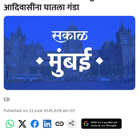
आदिवासींना घातला गंडा
CD
Published on
:
23 June 2026, 8:09 am
IST
Add as a preferred
source on Google