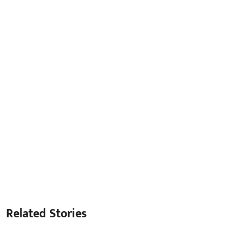
Related Stories