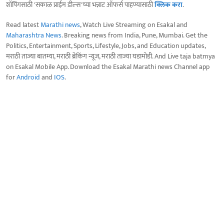
शॉपिंगसाठी 'सकाळ प्राईम डील्स'च्या भन्नाट ऑफर्स पाहण्यासाठी
क्लिक करा
.
Read latest
Marathi news
, Watch Live Streaming on Esakal and
Maharashtra News
. Breaking news from India, Pune, Mumbai. Get the
Politics, Entertainment, Sports, Lifestyle, Jobs, and Education updates,
मराठी ताज्या बातम्या, मराठी ब्रेकिंग न्यूज, मराठी ताज्या घडामोडी. And Live taja batmya
on Esakal Mobile App. Download the Esakal Marathi news Channel app
for
Android
and
IOS
.